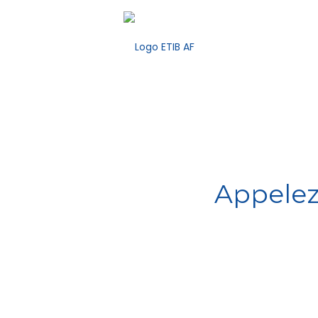
Appelez