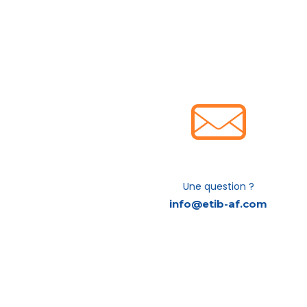
Une question ?
info@etib-af.com