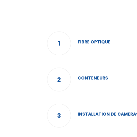
FIBRE OPTIQUE
1
CONTENEURS
2
INSTALLATION DE CAMERA
3