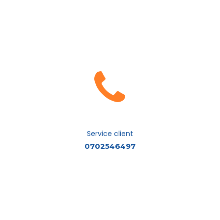
Service client
0702546497