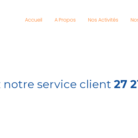
Accueil
A Propos
Nos Activités
Nos
 notre service client
27 2