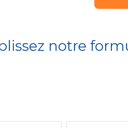
lissez notre formu