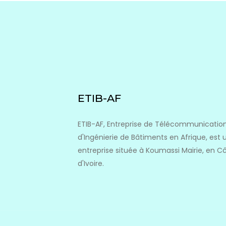
ETIB-AF
ETIB-AF, Entreprise de Télécommunication
d'Ingénierie de Bâtiments en Afrique, est 
entreprise située à Koumassi Mairie, en C
d'Ivoire.