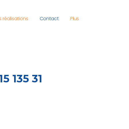
 réalisations
Contact
Plus
15 135 31