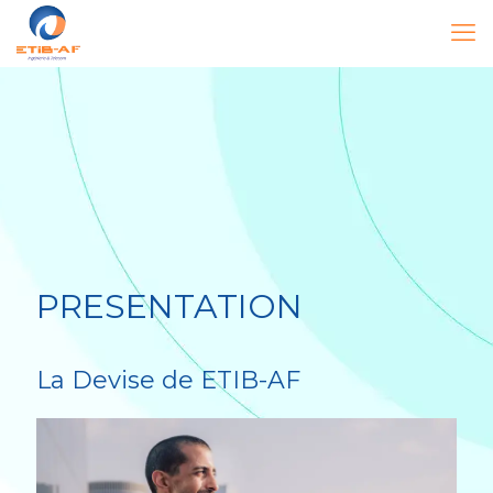
PRESENTATION
La Devise de ETIB-AF