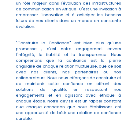
un rôle majeur dans l'évolution des infrastructures
de communication en Afrique. C'est une invitation à
embrasser l'innovation et à anticiper les besoins
futurs de nos clients dans un monde en constante
évolution.
"Construire la Confiance" est bien plus qu'une
promesse ; c'est notre engagement envers
l'intégrité, la fiabilité et la transparence. Nous
comprenons que la confiance est la pierre
angulaire de chaque relation fructueuse, que ce soit
avec nos clients, nos partenaires ou nos
collaborateurs. Nous nous efforçons de construire et
de maintenir cette confiance en offrant des
solutions de qualité, en respectant nos
engagements et en agissant avec éthique à
chaque étape. Notre devise est un rappel constant
que chaque connexion que nous établissons est
une opportunité de bâtir une relation de confiance
durable.