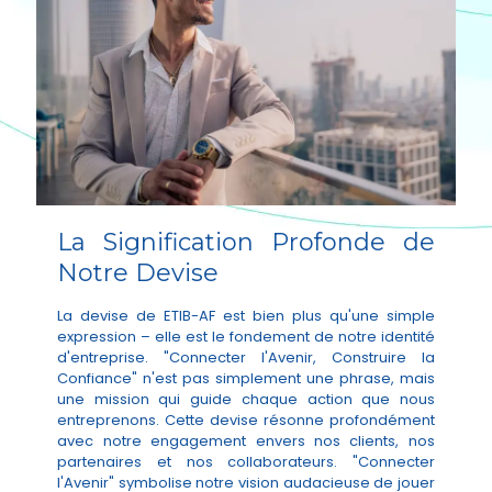
La Signification Profonde de
Notre Devise
La devise de ETIB-AF est bien plus qu'une simple
expression – elle est le fondement de notre identité
d'entreprise. "Connecter l'Avenir, Construire la
Confiance" n'est pas simplement une phrase, mais
une mission qui guide chaque action que nous
entreprenons. Cette devise résonne profondément
avec notre engagement envers nos clients, nos
partenaires et nos collaborateurs. "Connecter
l'Avenir" symbolise notre vision audacieuse de jouer