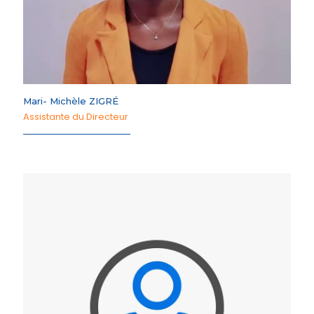
Mari- Michèle ZIGRÉ
Assistante du Directeur