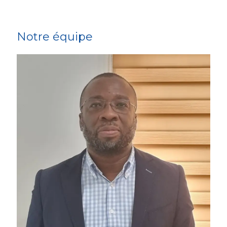
Notre équipe