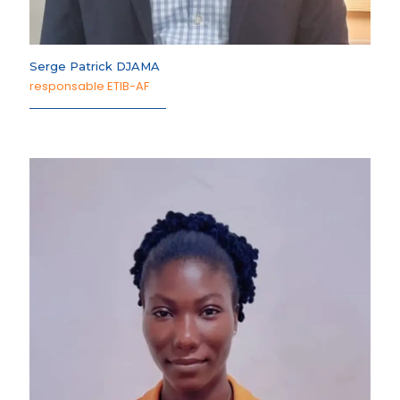
Serge Patrick DJAMA
responsable ETIB-AF