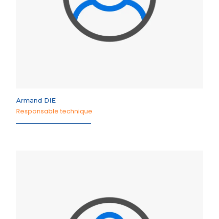
Armand DIE
Responsable technique